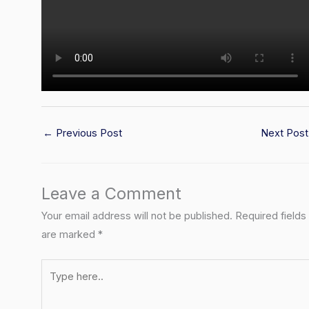
←
Previous Post
Next Pos
Leave a Comment
Your email address will not be published.
Required fields
are marked
*
Type
here..