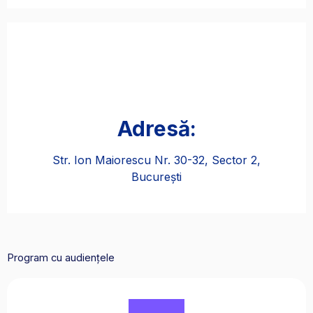
Adresă:
Str. Ion Maiorescu Nr. 30-32, Sector 2,
București​
Program cu audiențele