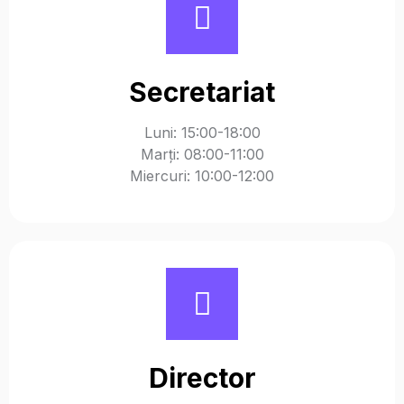
Secretariat
Luni: 15:00-18:00
Marți: 08:00-11:00
Miercuri: 10:00-12:00
Director