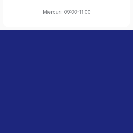
Miercuri: 09:00-11:00