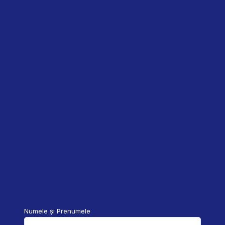
Numele și Prenumele